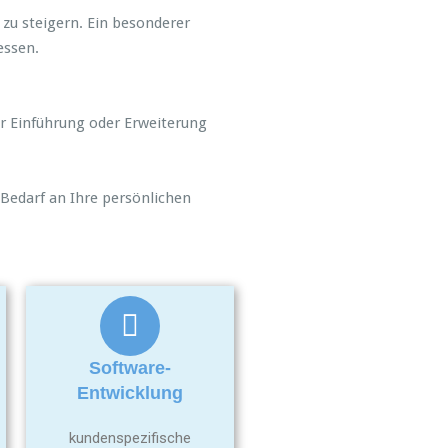
zu steigern. Ein besonderer
essen.
r Einführung oder Erweiterung
h Bedarf an Ihre persönlichen
Software-
Entwicklung
kundenspezifische