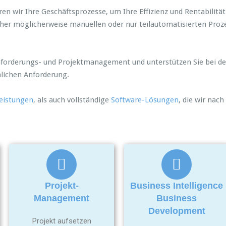
 wir Ihre Geschäftsprozesse, um Ihre Effizienz und Rentabilität 
bisher möglicherweise manuellen oder nur teilautomatisierten Proz
Anforderungs- und Projektmanagement und unterstützen Sie bei de
hlichen Anforderung.
leistungen
, als auch vollständige
Software-Lösungen
, die wir nac
Projekt-
Business Intelligence
Management
Business
Development
Projekt aufsetzen