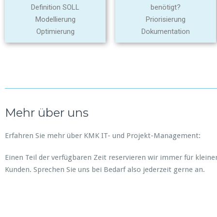
Definition SOLL
benötigt?
Modellierung
Priorisierung
Optimierung
Dokumentation
Mehr über uns
Erfahren Sie mehr über KMK IT- und Projekt-Management:
Einen Teil der verfügbaren Zeit reservieren wir immer für klei
Kunden. Sprechen Sie uns bei Bedarf also jederzeit gerne an.