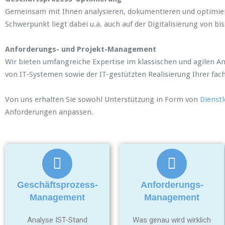
Gemeinsam mit Ihnen analysieren, dokumentieren und optimieren
Schwerpunkt liegt dabei u.a. auch auf der Digitalisierung von 
Anforderungs- und Projekt-Management
Wir bieten umfangreiche Expertise im klassischen und agilen 
von IT-Systemen sowie der IT-gestützten Realisierung Ihrer fac
Von uns erhalten Sie sowohl Unterstützung in Form von
Dienst
Anforderungen anpassen.
Geschäftsprozess-
Anforderungs-
Management
Management
Analyse IST-Stand
Was genau wird wirklich