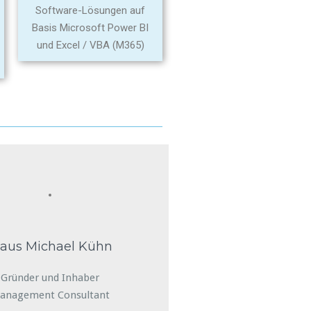
Software-Lösungen auf
Basis Microsoft Power BI
und Excel / VBA (M365)
laus Michael Kühn
Gründer und Inhaber
anagement Consultant