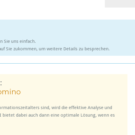
 Sie uns einfach.
 auf Sie zukommen, um weitere Details zu besprechen.
:
Domino
ormationszeitalters sind, wird die effektive Analyse und
I bietet dabei auch dann eine optimale Lösung, wenn es