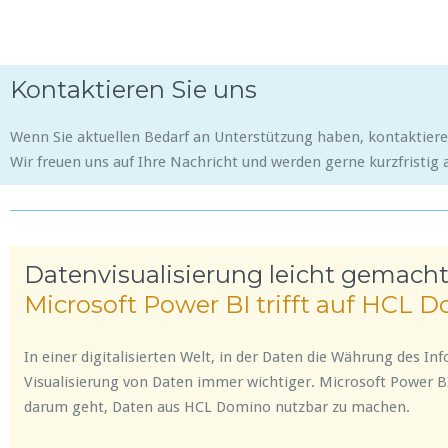
Kontaktieren Sie uns
Wenn Sie aktuellen Bedarf an Unterstützung haben, kontaktieren
Wir freuen uns auf Ihre Nachricht und werden gerne kurzfristig
Datenvisualisierung leicht gemacht
Microsoft Power BI trifft auf HCL 
In einer digitalisierten Welt, in der Daten die Währung des Inf
Visualisierung von Daten immer wichtiger. Microsoft Power B
darum geht, Daten aus HCL Domino nutzbar zu machen.