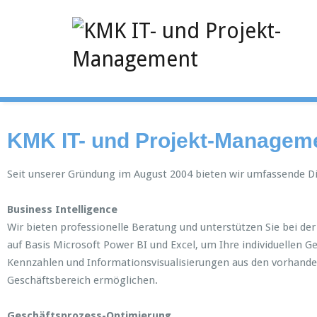
KMK IT- und Projekt-Managem
Seit unserer Gründung im August 2004 bieten wir umfassende 
Business Intelligence
Wir bieten professionelle Beratung und unterstützen Sie bei de
auf Basis Microsoft Power BI und Excel, um Ihre individuellen 
Kennzahlen und Informationsvisualisierungen aus den vorhanden
Geschäftsbereich ermöglichen.
Geschäftsprozess-Optimierung