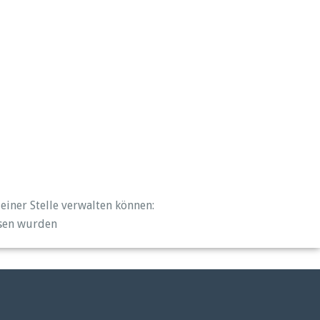
 einer Stelle verwalten können:
esen wurden