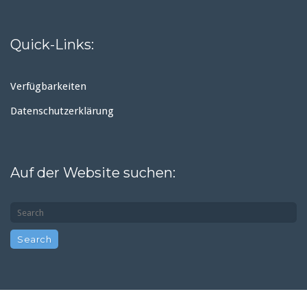
Quick-Links:
Verfügbarkeiten
Datenschutzerklärung
Auf der Website suchen: