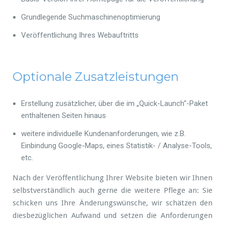
Grundlegende Suchmaschinenoptimierung
Veröffentlichung Ihres Webauftritts
Optionale Zusatzleistungen
Erstellung zusätzlicher, über die im „Quick-Launch“-Paket
enthaltenen Seiten hinaus
weitere individuelle Kundenanforderungen, wie z.B.
Einbindung Google-Maps, eines Statistik- / Analyse-Tools,
etc.
Nach der Veröffentlichung Ihrer Website bieten wir Ihnen
selbstverständlich auch gerne die weitere Pflege an: Sie
schicken uns Ihre Änderungswünsche, wir schätzen den
diesbezüglichen Aufwand und setzen die Anforderungen