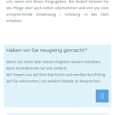
um, wenn von Ihnen freigegeben. Bei Bedarf können Sie
die Pflege aber auch selber übernehmen und von uns eine
entsprechende Einweisung / Schulung in das CMS
erhalten.
Haben wir Sie neugierig gemacht?
Wenn Sie mehr über dieses Angebot wissen möchten,
dann kontaktieren Sie uns einfach.
Wir freuen uns auf Ihre Nachricht und werden kurzfristig
auf Sie zukommen, um weitere Details zu besprechen.