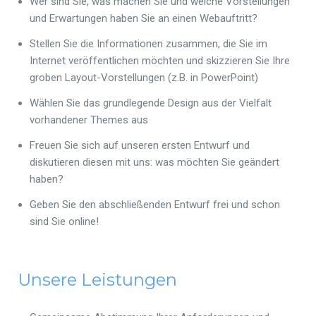
Wer sind Sie, was machen Sie und welche Vorstellungen
und Erwartungen haben Sie an einen Webauftritt?
Stellen Sie die Informationen zusammen, die Sie im
Internet veröffentlichen möchten und skizzieren Sie Ihre
groben Layout-Vorstellungen (z.B. in PowerPoint)
Wählen Sie das grundlegende Design aus der Vielfalt
vorhandener Themes aus
Freuen Sie sich auf unseren ersten Entwurf und
diskutieren diesen mit uns: was möchten Sie geändert
haben?
Geben Sie den abschließenden Entwurf frei und schon
sind Sie online!
Unsere Leistungen