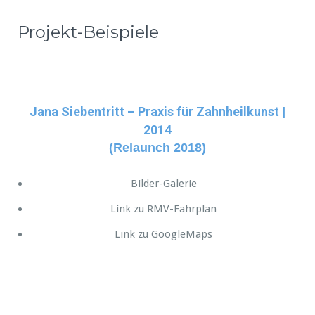
Projekt-Beispiele
Jana Siebentritt – Praxis für Zahnheilkunst |
2014
(Relaunch 2018)
Bilder-Galerie
Link zu RMV-Fahrplan
Link zu GoogleMaps