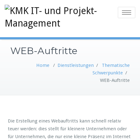
Toggle
navigatio
WEB-Auftritte
Home
/
Dienstleistungen
/
Thematische
Schwerpunkte
/
WEB-Auftritte
Die Erstellung eines Webauftritts kann schnell relativ
teuer werden: dies stellt für kleinere Unternehmen oder
für Unternehmen, die nur eine kleine Präsenz im Internet