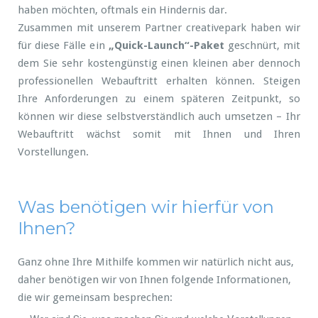
haben möchten, oftmals ein Hindernis dar.
Zusammen mit unserem Partner creativepark haben wir
für diese Fälle ein
„Quick-Launch“-Paket
geschnürt, mit
dem Sie sehr kostengünstig einen kleinen aber dennoch
professionellen Webauftritt erhalten können. Steigen
Ihre Anforderungen zu einem späteren Zeitpunkt, so
können wir diese selbstverständlich auch umsetzen – Ihr
Webauftritt wächst somit mit Ihnen und Ihren
Vorstellungen.
Was benötigen wir hierfür von
Ihnen?
Ganz ohne Ihre Mithilfe kommen wir natürlich nicht aus,
daher benötigen wir von Ihnen folgende Informationen,
die wir gemeinsam besprechen: