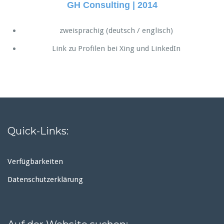
GH Consulting | 2014
zweisprachig (deutsch / englisch)
Link zu Profilen bei Xing und LinkedIn
Quick-Links:
Verfügbarkeiten
Datenschutzerklärung