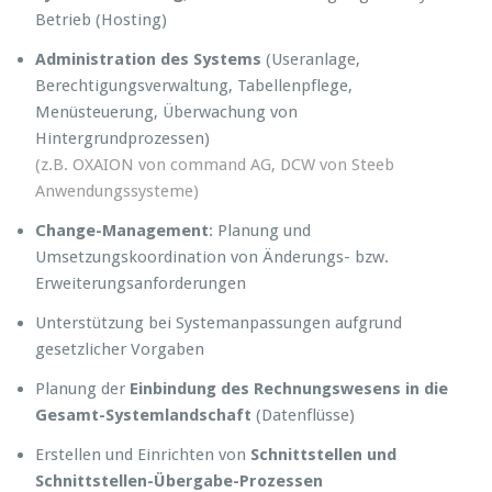
Betrieb (Hosting)
Administration des Systems
(Useranlage,
Berechtigungsverwaltung, Tabellenpflege,
Menüsteuerung, Überwachung von
Hintergrundprozessen)
(z.B. OXAION von command AG, DCW von Steeb
Anwendungssysteme)
Change-Management
: Planung und
Umsetzungskoordination von Änderungs- bzw.
Erweiterungsanforderungen
Unterstützung bei Systemanpassungen aufgrund
gesetzlicher Vorgaben
Planung der
Einbindung des Rechnungswesens in die
Gesamt-Systemlandschaft
(Datenflüsse)
Erstellen und Einrichten von
Schnittstellen und
Schnittstellen-Übergabe-Prozessen