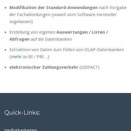
Modifikation der Standard-Anwendungen
nach Vorgabe
der Fachabteilungen (soweit vom Software-Hersteller
zugelassen)
Erstellung von eigenen
Auswertungen / Listen /
Abfragen
auf die Datenbanken
Extraktion von Daten zum Füllen von OLAP-Datenbanken
(
mehr
zu BI / PM…)
elektronischer Zahlungsverkehr
(EDIFACT)
Quick-Links:
Verfügbarkeiten